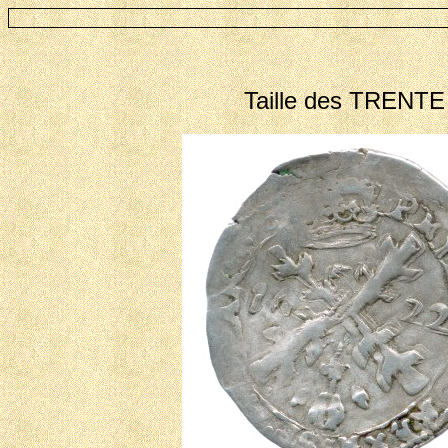
Taille des TREN