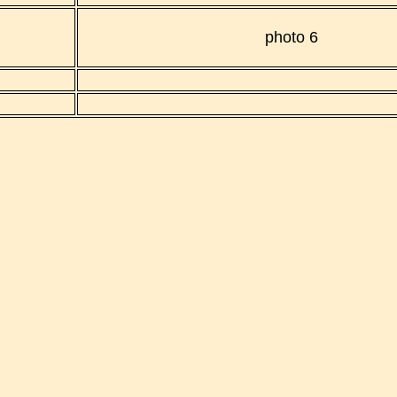
photo 6