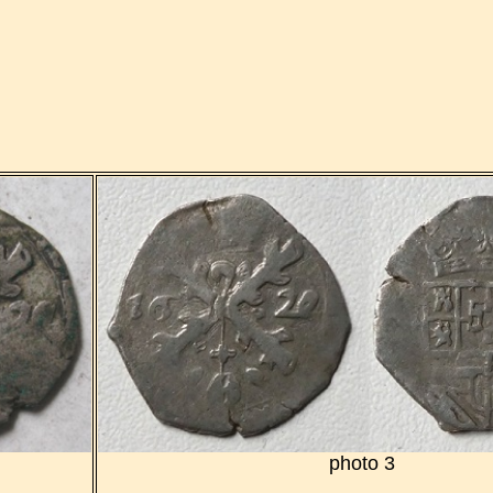
photo 3