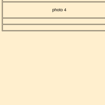
photo 4