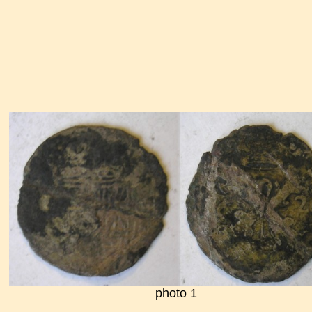
photo 1