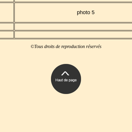
photo 5
©
Tous droits de reproduction réservés