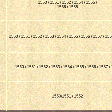
1550 / 1551 / 1552 / 1554 / 1555 /
1556 / 1558
1550 / 1551 / 1552 / 1553 / 1554 / 1555 / 1556 / 1557 / 155
1550 / 1551 / 1552 / 1553 / 1554 / 1555 / 1556 / 1557 /
1550/1551 / 1552