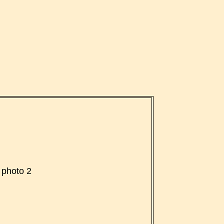
photo 2