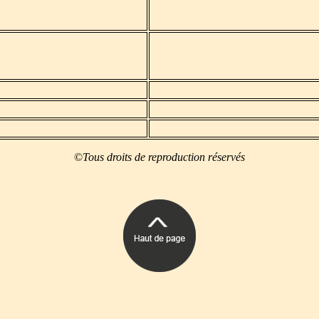
©
Tous droits de reproduction réservés