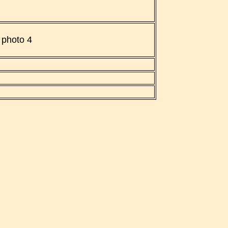
photo 4