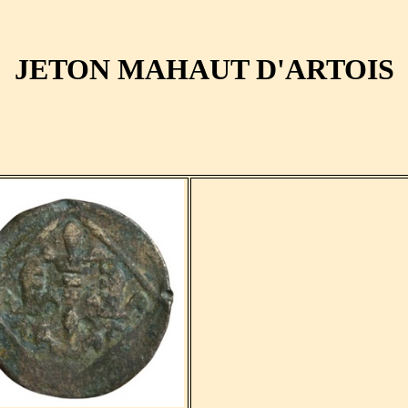
JETON MAHAUT D'ARTOIS