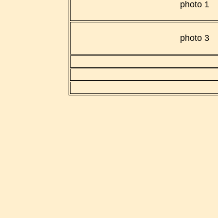
photo 1
photo 3