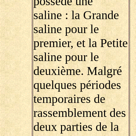
possède une
saline : la Grande
saline pour le
premier, et la Petite
saline pour le
deuxième. Malgré
quelques périodes
temporaires de
rassemblement des
deux parties de la