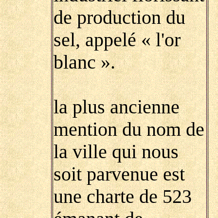
de production du
sel, appelé « l'or
blanc ».
la plus ancienne
mention du nom de
la ville qui nous
soit parvenue est
une charte de 523