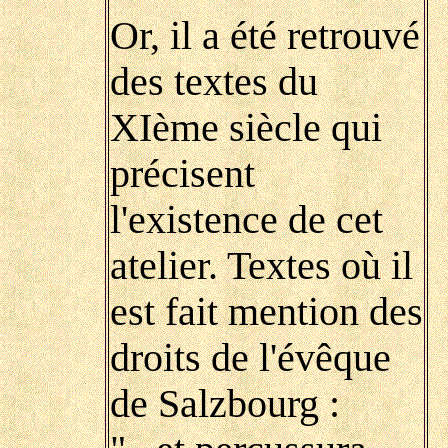
Or, il a été retrouvé
des textes du
XIème siècle qui
précisent
l'existence de cet
atelier. Textes où il
est fait mention des
droits de l'évêque
de Salzbourg :