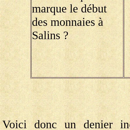
marque le début
des monnaies à
Salins ?
Voici donc un denier in