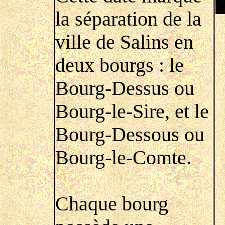
la séparation de la
ville de Salins en
deux bourgs : le
Bourg-Dessus ou
Bourg-le-Sire, et le
Bourg-Dessous ou
Bourg-le-Comte.
Chaque bourg