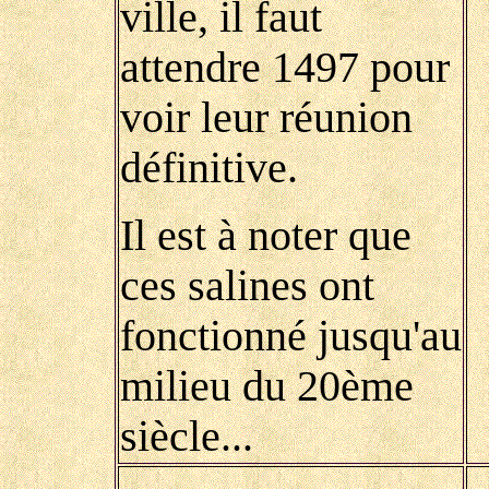
ville, il faut
attendre 1497 pour
voir leur réunion
définitive.
Il est à noter que
ces salines ont
fonctionné jusqu'au
milieu du 20ème
siècle...