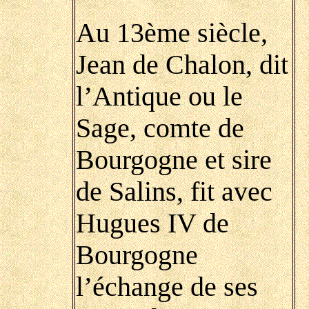
Au 13ème siècle,
Jean de Chalon, dit
l’Antique ou le
Sage, comte de
Bourgogne et sire
de Salins, fit avec
Hugues IV de
Bourgogne
l’échange de ses