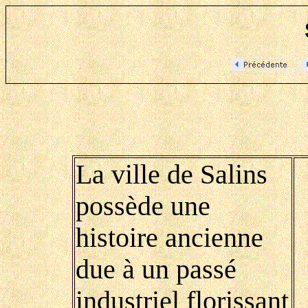
La ville de Salins
possède une
histoire ancienne
due à un passé
industriel florissant