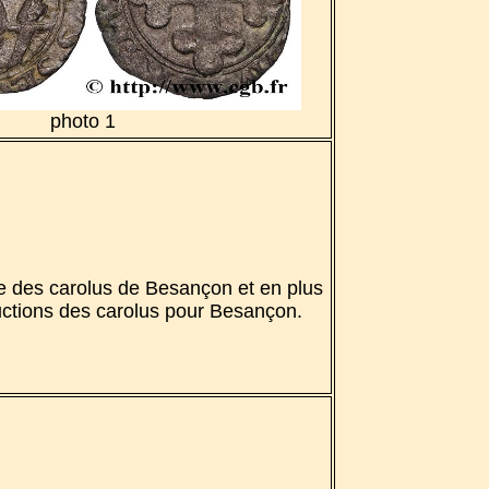
photo 1
e des carolus de Besançon et en plus
ductions des carolus pour Besançon.