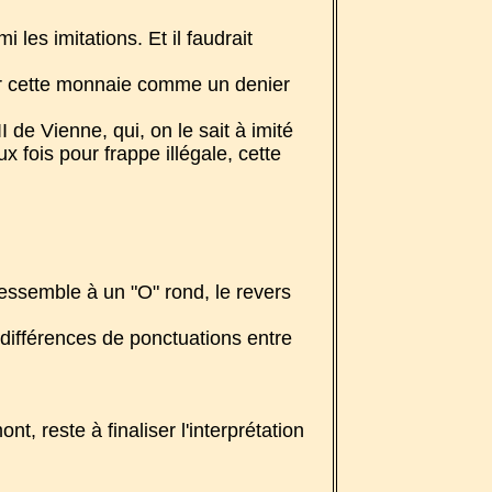
les imitations. Et il faudrait
er cette monnaie comme un denier
 de Vienne, qui, on le sait à imité
fois pour frappe illégale, cette
essemble à un "O" rond, le revers
 différences de ponctuations entre
 reste à finaliser l'interprétation