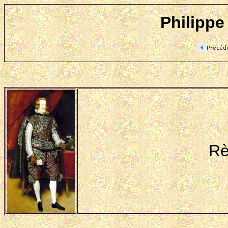
Philippe
Rè