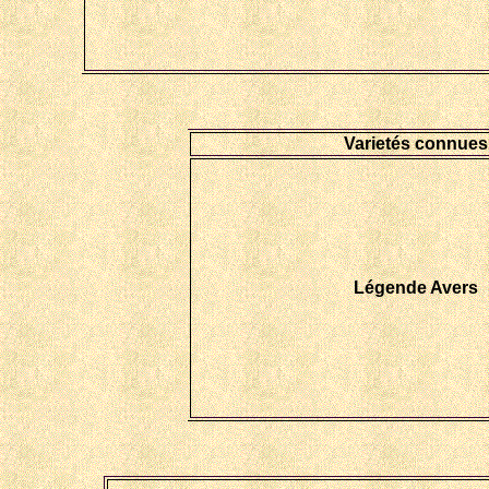
Varietés connues
Légende Avers