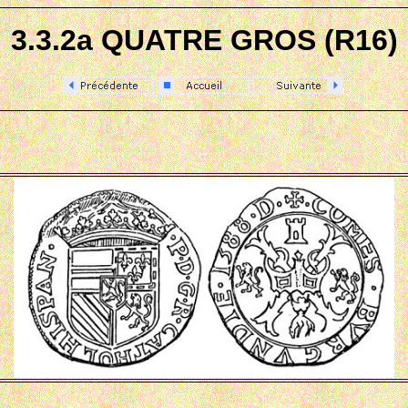
3.3.2a QUATRE GROS (R16)