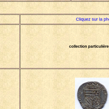
Cliquez sur la ph
collection particulièr