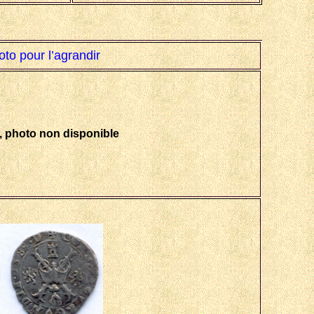
oto pour l’agrandir
e, photo non disponible