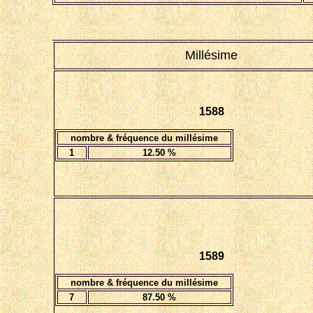
Millésime
1588
nombre & fréquence du millésime
1
12.50
%
1589
nombre & fréquence du millésime
7
87.50
%