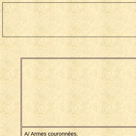
A/ Armes couronnées.