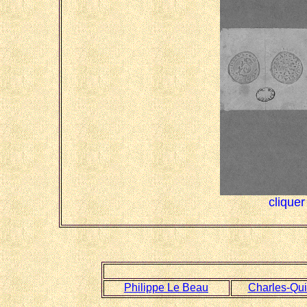
cliquer
Philippe Le Beau
Charles-Qui