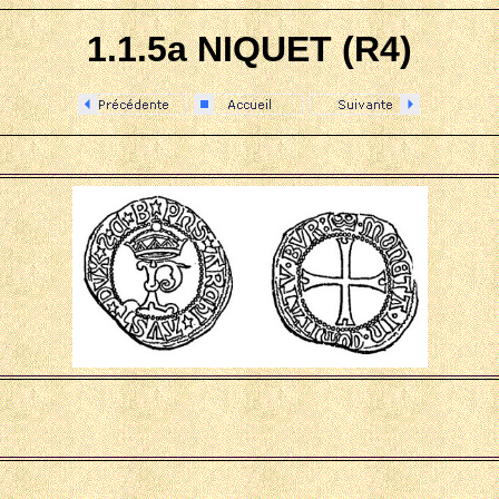
1.1.5a NIQUET (R4)