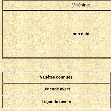
Millésime
non daté
Variétés connues
Légende avers
Légende revers