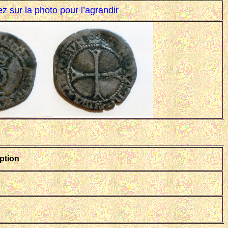
ez sur la photo pour l’agrandir
ption