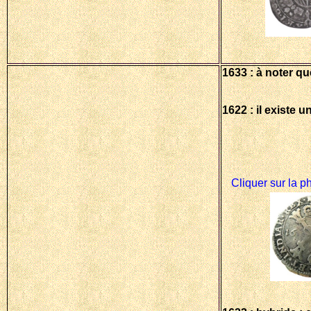
1633 : à noter q
1622 : il existe 
Cliquer sur la p