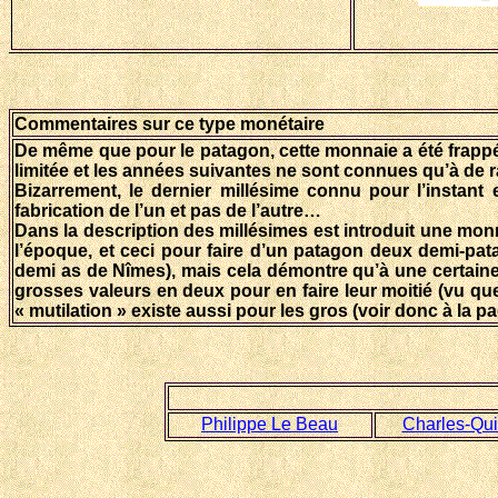
Commentaires sur ce type monétaire
De même que pour le patagon, cette monnaie a été frappée
limitée et les années suivantes ne sont connues qu’à de r
Bizarrement, le dernier millésime connu pour l’instant 
fabrication de l’un et pas de l’autre…
Dans la description des millésimes est introduit une mon
l’époque, et ceci pour faire d’un patagon deux demi-pa
demi as de Nîmes), mais cela démontre qu’à une certaine 
grosses valeurs en deux pour en faire leur moitié (vu qu
« mutilation » existe aussi pour les gros (voir donc à la p
Philippe Le Beau
Charles-Qui