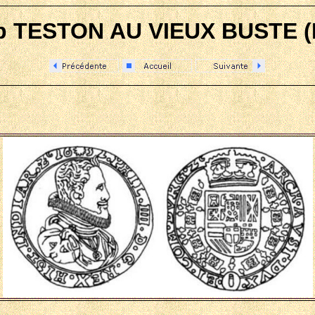
6b TESTON AU VIEUX BUSTE (