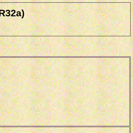
R32a)