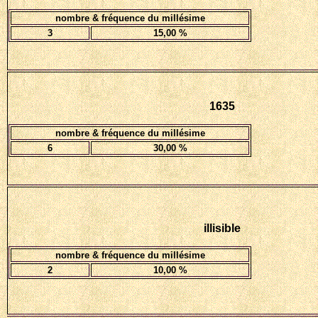
nombre & fréquence du millésime
3
15
,00 %
1635
nombre & fréquence du millésime
6
30,00 %
illisible
nombre & fréquence du millésime
2
10
,00 %