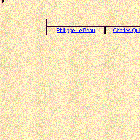
Philippe Le Beau
Charles-Qui