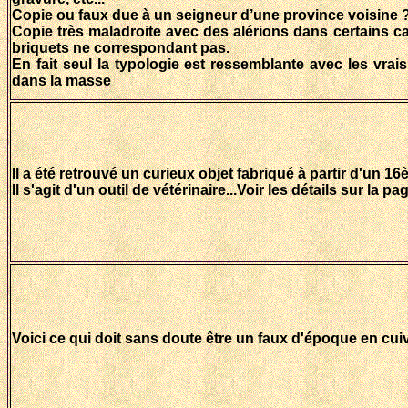
Copie ou faux due à un seigneur d’une province voisine 
Copie très maladroite avec des alérions dans certains 
briquets ne correspondant pas.
En fait seul la typologie est ressemblante avec les vrai
dans la masse
Il a été retrouvé un curieux objet fabriqué à partir d'un 
Il s'agit d'un outil de vétérinaire...Voir les détails sur la pa
Voici ce qui doit sans doute être un faux d'époque en cuiv