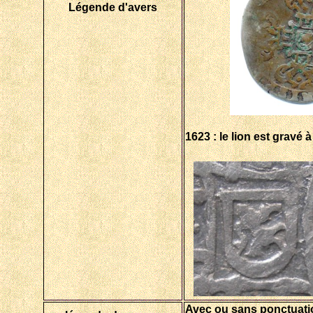
Légende d'avers
1623 : le lion est gravé 
Avec ou sans ponctuation