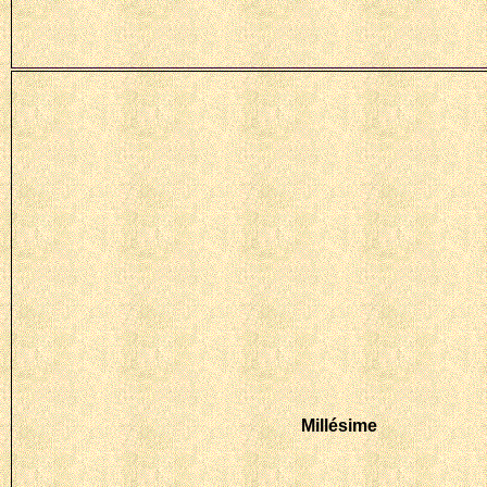
Millésime