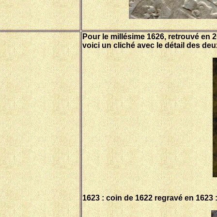
Pour le millésime 1626, retrouvé en 2
voici un cliché avec le détail des deu
1623 : coin de 1622 regravé en 1623 