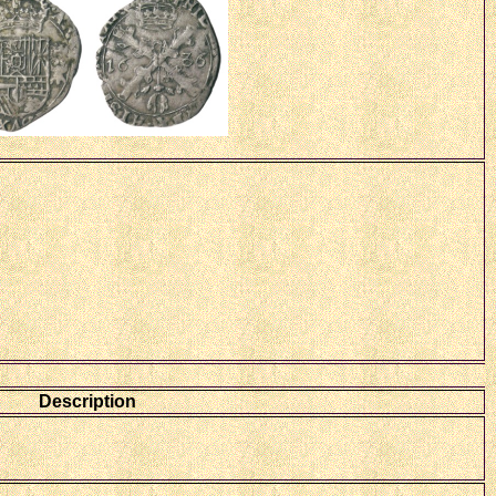
Description