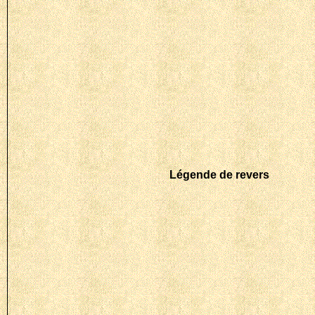
Légende de revers